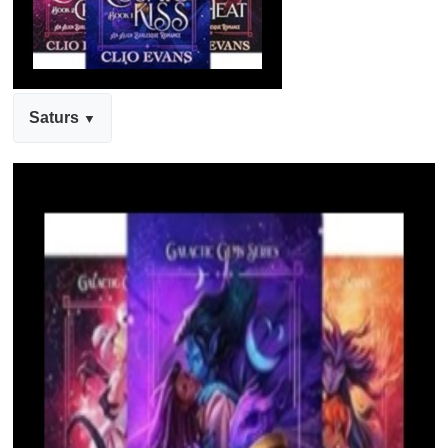
Saturs