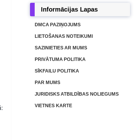
Informācijas Lapas
DMCA PAZIŅOJUMS
LIETOŠANAS NOTEIKUMI
SAZINIETIES AR MUMS
PRIVĀTUMA POLITIKA
SĪKFAILU POLITIKA
PAR MUMS
JURIDISKS ATBILDĪBAS NOLIEGUMS
VIETNES KARTE
ā: